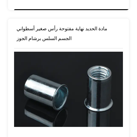
مادة الحديد نهاية مفتوحة رأس صغير أسطواني
الجسم السلس برشام الجوز