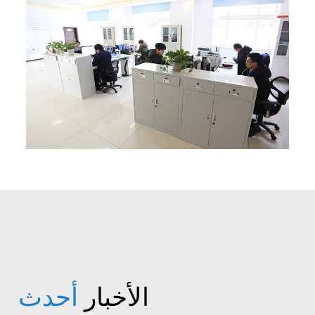
الأخبار
أحدث