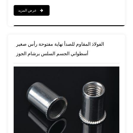
عرض المزيد
الفولاذ المقاوم للصدأ نهاية مفتوحة رأس صغير
أسطواني الجسم السلس برشام الجوز