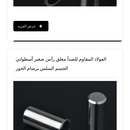
عرض المزيد
الفولاذ المقاوم للصدأ مغلق رأس صغير أسطواني
الجسم السلس برشام الجوز