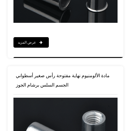
عرض المزيد
مادة الألومنيوم نهاية مفتوحة رأس صغير أسطواني
الجسم السلس برشام الجوز