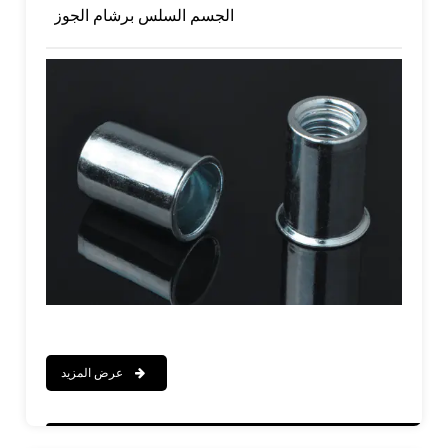
الجسم السلس برشام الجوز
عرض المزيد