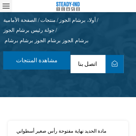
أولا، برشام الجوز
منتجات
الصفحة الأمامية
/
/
/
جولة رئيس برشام الجوز
/
برشام الجوز برشام الجوز برشام برشام
مشاهدة المنتجات
اتصل بنا
مادة الحديد نهاية مفتوحة رأس صغير أسطواني