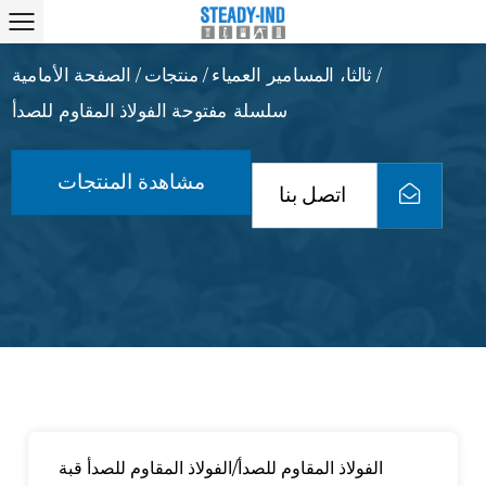
ثالثا، المسامير العمياء
منتجات
الصفحة الأمامية
/
/
/
سلسلة مفتوحة الفولاذ المقاوم للصدأ
مشاهدة المنتجات
اتصل بنا
الفولاذ المقاوم للصدأ/الفولاذ المقاوم للصدأ قبة