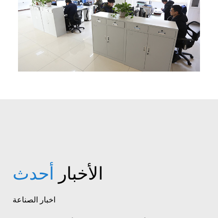
الأخبار
أحدث
اخبار الصناعة