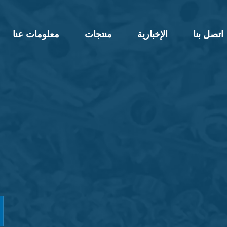
اتصل بنا
الإخبارية
منتجات
معلومات عنا