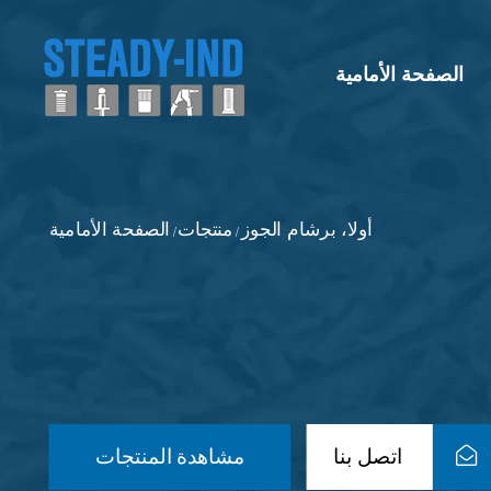
الصفحة الأمامية
أولا، برشام الجوز
منتجات
الصفحة الأمامية
/
/
اتصل بنا
مشاهدة المنتجات