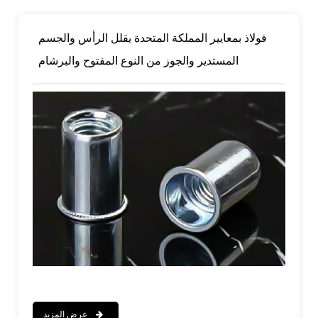
فولاذ بمعايير المملكة المتحدة يقلل الرأس والجسم
المستدير والجوز من النوع المفتوح والبرشام
عرض المزيد