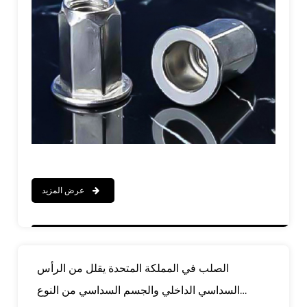
عرض المزيد
الصلب في المملكة المتحدة يقلل من الرأس
السداسي الداخلي والجسم السداسي من النوع