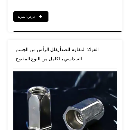
عرض المزيد
الفولاذ المقاوم للصدأ يقلل الرأس من الجسم
السداسي بالكامل من النوع المفتوح