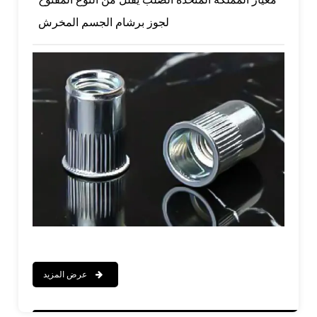
لجوز برشام الجسم المخرش
عرض المزيد