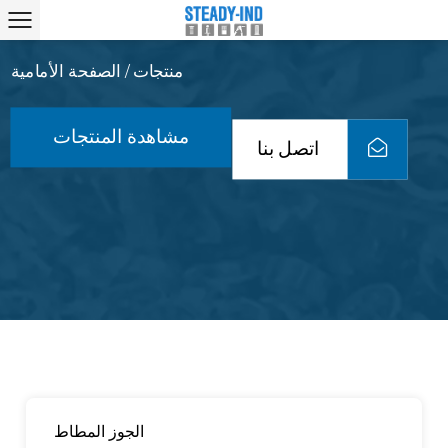
منتجات
الصفحة الأمامية
/
مشاهدة المنتجات
اتصل بنا
الجوز المطاط