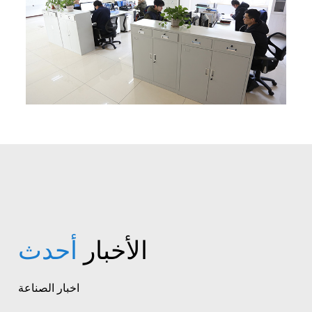
الأخبار
أحدث
اخبار الصناعة