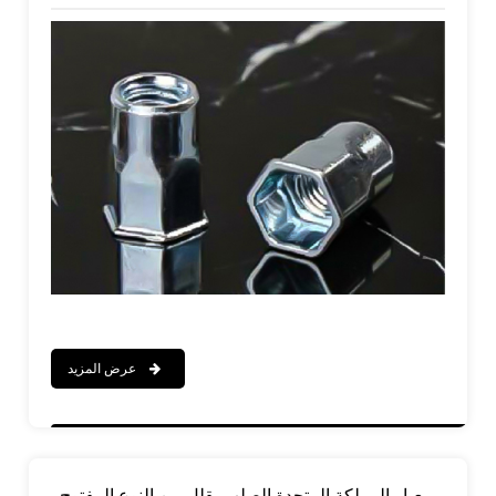
المفتوح
عرض المزيد
معيار المملكة المتحدة الصلب يقلل من النوع المفتوح