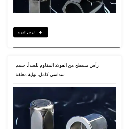
عرض المزيد
رأس مسطح من الفولاذ المقاوم للصدأ، جسم
سداسي كامل، نهاية مغلقة