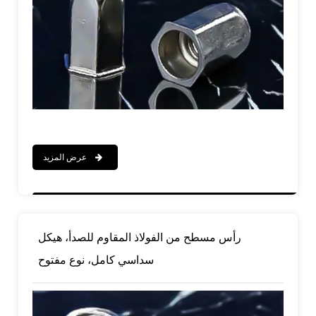
عرض المزيد
رأس مسطح من الفولاذ المقاوم للصدأ، هيكل
سداسي كامل، نوع مفتوح