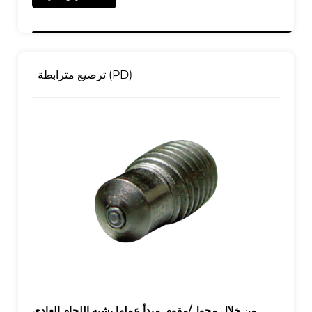
ترصيع مترابطة (PD)