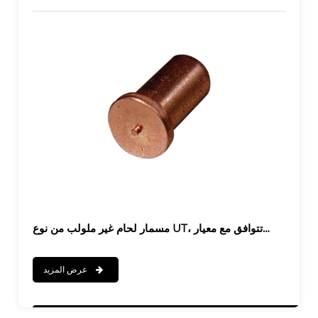
عرض المزيد