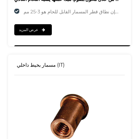
عرض المزيد
مسمار بخيط داخلي (IT)