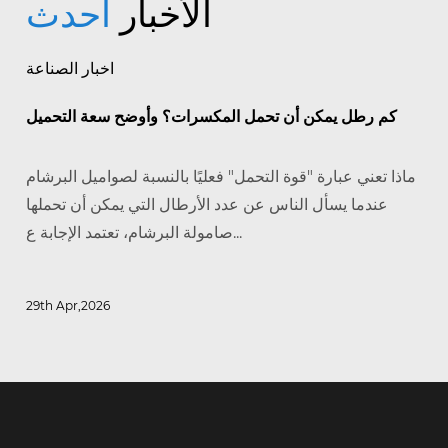
الأخبار
أحدث
اخبار الصناعة
كم رطل يمكن أن تحمل المكسرات؟ وأوضح سعة التحميل
ماذا تعني عبارة "قوة التحمل" فعليًا بالنسبة لصواميل البرشام
عندما يسأل الناس عن عدد الأرطال التي يمكن أن تحملها
صامولة البرشام، تعتمد الإجابة ع...
29th Apr,2026