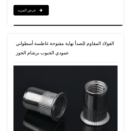
عرض المزيد
الفولاذ المقاوم للصدأ نهاية مفتوحة غاطسة أسطواني
عمودي الحبوب برشام الجوز