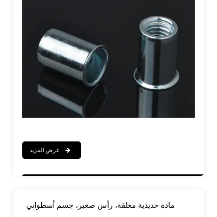
عرض المزيد
مادة حديدية مغلقة، رأس صغير، جسم أسطواني