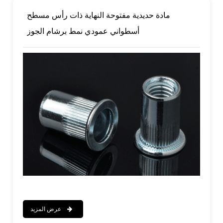
مادة حديدية مفتوحة النهاية ذات رأس مسطح
أسطواني عمودي نمط برشام الجوز
عرض المزيد