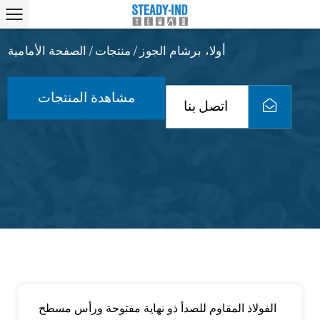
أولا، برشام الجوز
منتجات
الصفحة الأمامية
/
/
مشاهدة المنتجات
اتصل بنا
الفولاذ المقاوم للصدأ ذو نهاية مفتوحة ورأس مسطح