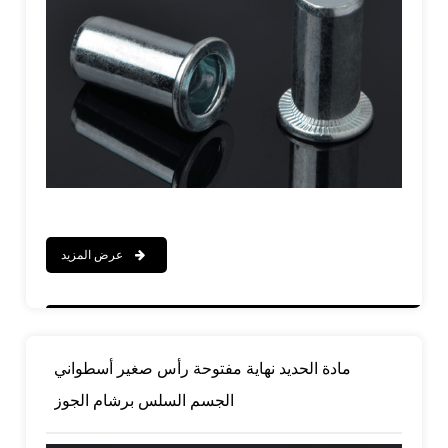
عرض المزيد
مادة الحديد نهاية مفتوحة رأس صغير أسطواني
الجسم السلس برشام الجوز