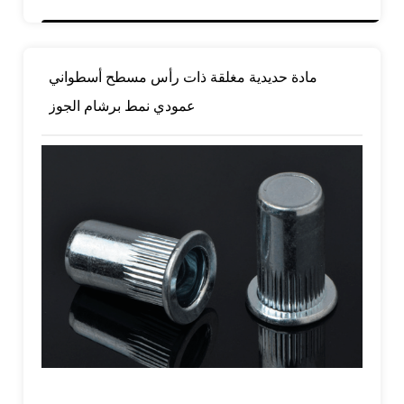
مادة حديدية مغلقة ذات رأس مسطح أسطواني
عمودي نمط برشام الجوز