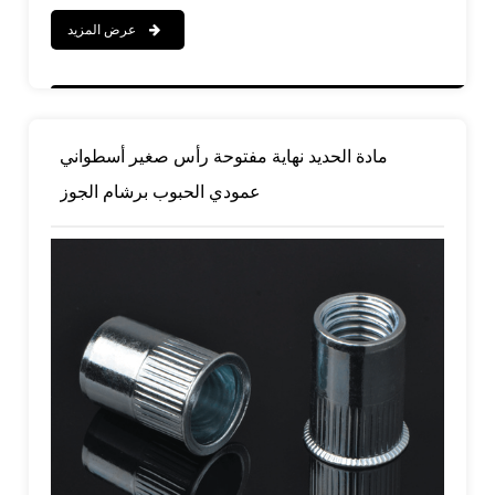
عرض المزيد
مادة الحديد نهاية مفتوحة رأس صغير أسطواني
عمودي الحبوب برشام الجوز