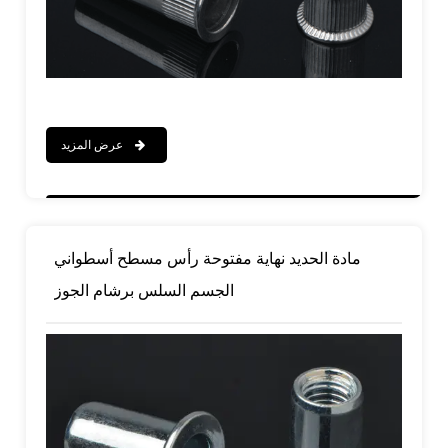
عرض المزيد
مادة الحديد نهاية مفتوحة رأس مسطح أسطواني
الجسم السلس برشام الجوز