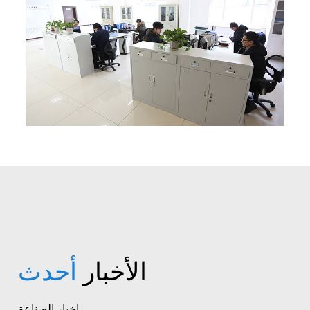
الأخبار
أحدث
اخبار الصناعة