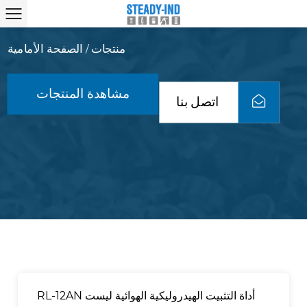
منتجات
الصفحة الأمامية
/
مشاهدة المنتجات
اتصل بنا
RL-12AN أداة التثبيت الهيدروليكية الهوائية ليست