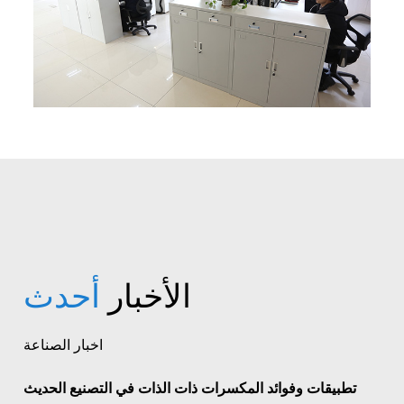
الأخبار
أحدث
اخبار الصناعة
تطبيقات وفوائد المكسرات ذات الذات في التصنيع الحديث