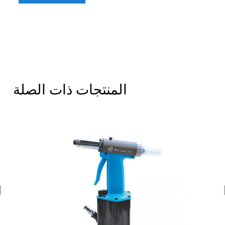
المنتجات ذات الصلة
revious