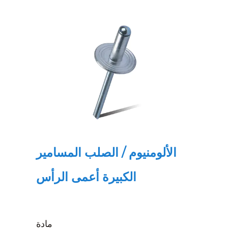
الألومنيوم / الصلب المسامير
الكبيرة أعمى الرأس
مادة