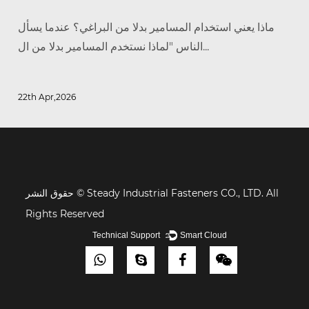
ماذا يعني استخدام المسامير بدلا من البراغي؟ عندما يسأل
الناس "لماذا نستخدم المسامير بدلا من ال...
22th Apr,2026
حقوق النشر © Steady Industrial Fasteners CO., LTD. All
Rights Reserved
Technical Support ：
Smart Cloud