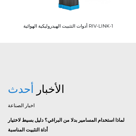
أدوات التثبيت الهيدروليكية الهوائية RIV-LINK-1
الأخبار
أحدث
اخبار الصناعة
لماذا استخدام المسامير بدلا من البراغي؟ دليل بسيط لاختيار
أداة التثبيت المناسبة