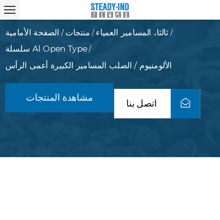
ثالثا، المسامير العمياء
منتجات
الصفحة الأمامية
/
/
/
سلسلة Al Open Type
/
الألومنيوم / الصلب المسامير الكبيرة أعمى الرأس
مشاهدة المنتجات
اتصل بنا