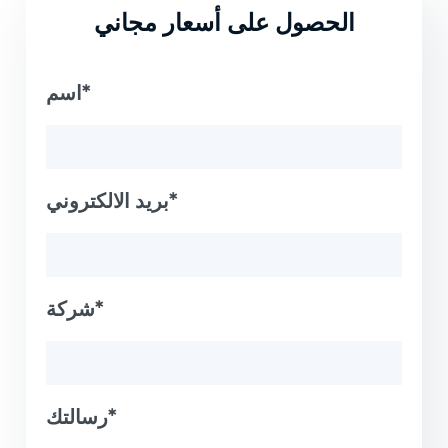
الحصول على أسعار مجاني
اسم*
بريد الالكتروني*
شركة*
رسالتك*