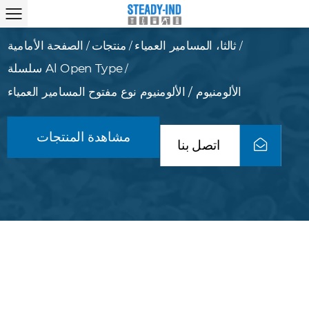
ثالثا، المسامير العمياء
منتجات
الصفحة الأمامية
/
/
/
سلسلة Al Open Type
/
الألومنيوم / الألومنيوم نوع مفتوح المسامير العمياء
مشاهدة المنتجات
اتصل بنا