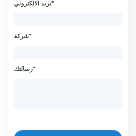
بريد الالكتروني*
شركة*
رسالتك*