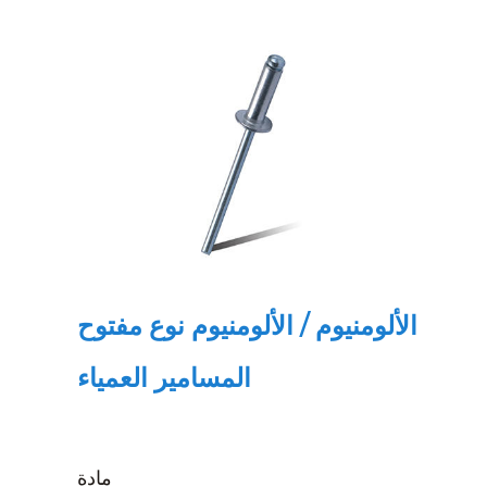
الألومنيوم / الألومنيوم نوع مفتوح
المسامير العمياء
مادة