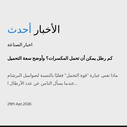
الأخبار
أحدث
اخبار الصناعة
كم رطل يمكن أن تحمل المكسرات؟ وأوضح سعة التحميل
ماذا تعني عبارة "قوة التحمل" فعليًا بالنسبة لصواميل البرشام
عندما يسأل الناس عن عدد الأرطال ا...
29th Apr,2026