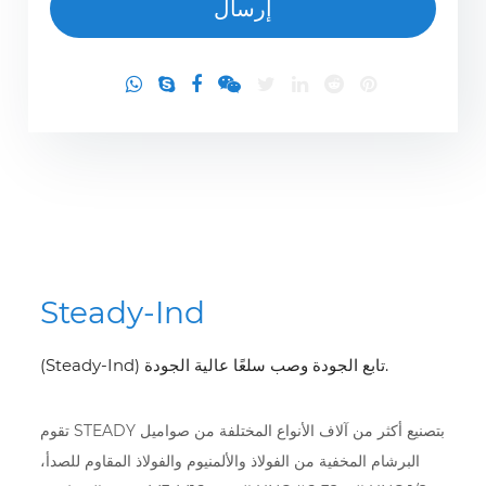
Steady-Ind
(Steady-Ind) تابع الجودة وصب سلعًا عالية الجودة.
تقوم STEADY بتصنيع أكثر من آلاف الأنواع المختلفة من صواميل
البرشام المخفية من الفولاذ والألمنيوم والفولاذ المقاوم للصدأ،