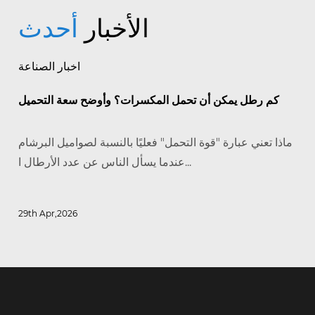
الأخبار
أحدث
اخبار الصناعة
كم رطل يمكن أن تحمل المكسرات؟ وأوضح سعة التحميل
ماذا تعني عبارة "قوة التحمل" فعليًا بالنسبة لصواميل البرشام
عندما يسأل الناس عن عدد الأرطال ا...
29th Apr,2026