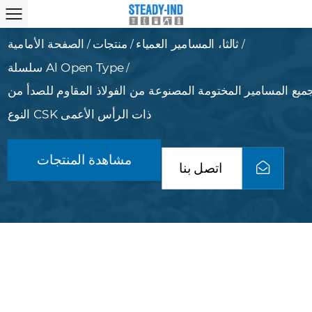
ثالثا، المسامير العمياء
منتجات
الصفحة الأمامية
/
/
/
سلسلة Al Open Type
/
ميع المسامير المختومة المصنوعة من الفولاذ المقاوم للصدأ من
النوع CSK ذات الرأس الأعمى
مشاهدة المنتجات
اتصل بنا