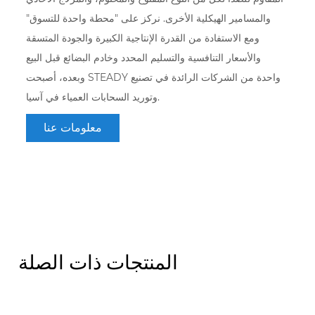
والمسامير الهيكلية الأخرى. نركز على "محطة واحدة للتسوق"
ومع الاستفادة من القدرة الإنتاجية الكبيرة والجودة المتسقة
والأسعار التنافسية والتسليم المحدد وخادم البضائع قبل البيع
وبعده، أصبحت STEADY واحدة من الشركات الرائدة في تصنيع
وتوريد السحابات العمياء في آسيا.
معلومات عنا
المنتجات ذات الصلة