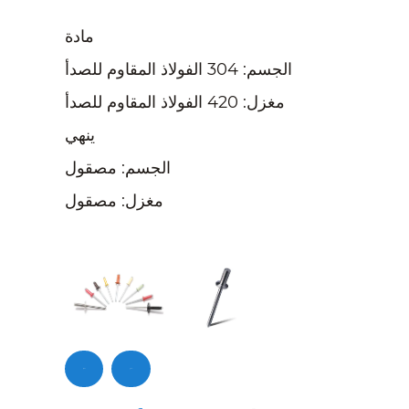
مادة
الجسم: 304 الفولاذ المقاوم للصدأ
مغزل: 420 الفولاذ المقاوم للصدأ
ينهي
الجسم: مصقول
مغزل: مصقول
تحقيق
اتصل بنا