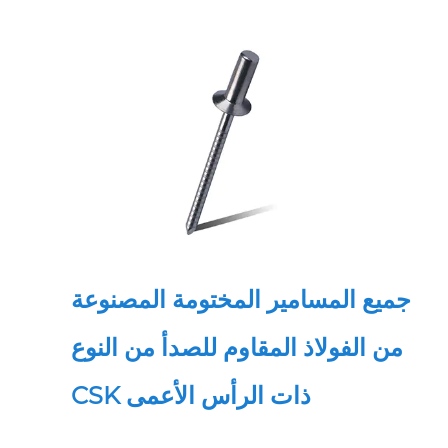
جميع المسامير المختومة المصنوعة
من الفولاذ المقاوم للصدأ من النوع
CSK ذات الرأس الأعمى