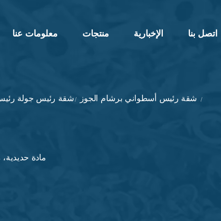
اتصل بنا
الإخبارية
منتجات
معلومات عنا
شقة رئيس أسطواني برشام الجوز
شقة رئيس جولة رئيس
/
/
مادة حديدية