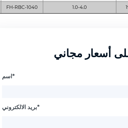
FH-RBC-1040
1.0-4.0
1
ى أسعار مجاني
اسم*
بريد الالكتروني*