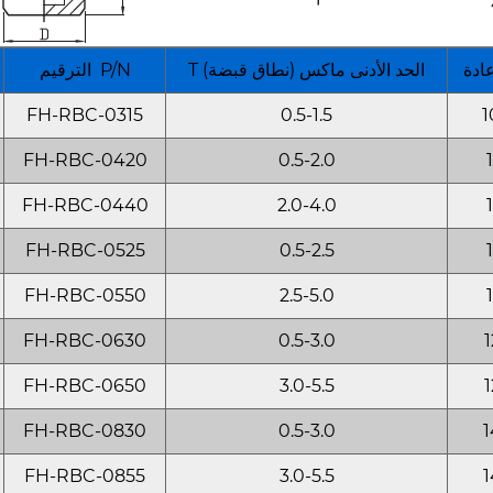
دة
T (نطاق قبضة) الحد الأدنى ماكس
الترقيم P/N
FH-RBC-0315
0.5-1.5
1
FH-RBC-0420
0.5-2.0
1
FH-RBC-0440
2.0-4.0
1
FH-RBC-0525
0.5-2.5
1
FH-RBC-0550
2.5-5.0
1
FH-RBC-0630
0.5-3.0
1
FH-RBC-0650
3.0-5.5
1
FH-RBC-0830
0.5-3.0
1
FH-RBC-0855
3.0-5.5
1