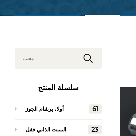
اتصل بنا
مشاهدة المنتجات
سلسلة المنتج
61
أولا، برشام الجوز
23
التثبيت الذاتي قفل