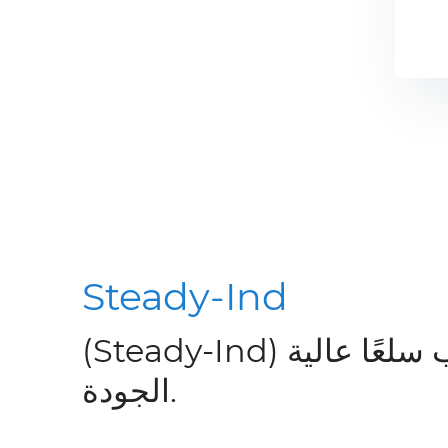
Steady-Ind
(Steady-Ind) تابع الجودة وصب سلعًا عالية
الجودة.