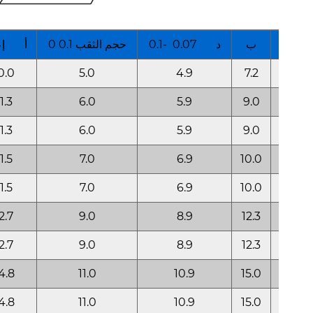
ك
ب
د 0.07 -0.1
حجم الثقب 0.1 0
أ إعا
0.0
5.0
4.9
7.2
0.8
1.3
6.0
5.9
9.0
0.8
1.3
6.0
5.9
9.0
0.8
1.5
7.0
6.9
10.0
1.0
1.5
7.0
6.9
10.0
1.0
2.7
9.0
8.9
12.3
1.3
2.7
9.0
8.9
12.3
1.3
4.8
11.0
10.9
15.0
1.5
4.8
11.0
10.9
15.0
1.5