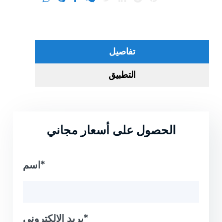
تفاصيل
التطبيق
الحصول على أسعار مجاني
اسم*
بريد الالكتروني*