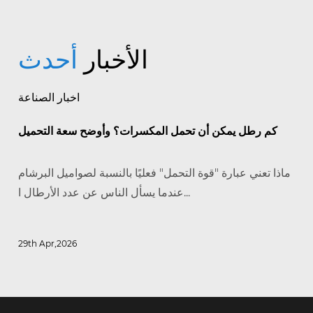
الأخبار
أحدث
اخبار الصناعة
كم رطل يمكن أن تحمل المكسرات؟ وأوضح سعة التحميل
ماذا تعني عبارة "قوة التحمل" فعليًا بالنسبة لصواميل البرشام
عندما يسأل الناس عن عدد الأرطال ا...
29th Apr,2026