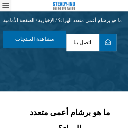
ما هو برشام أعمى متعدد الهراء؟
الإخبارية
الصفحة الأمامية
/
/
مشاهدة المنتجات
اتصل بنا
ما هو برشام أعمى متعدد