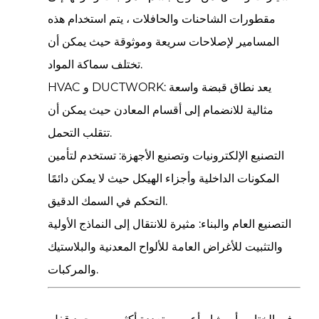
مقطورات الشاحنات والحافلات ، يتم استخدام هذه
المسامير لإصلاحات سريعة وموثوقة حيث يمكن أن
تختلف سماكة المواد.
يعد نطاق قبضة واسعة
HVAC و DUCTWORK:
مثالية للانضمام إلى أقسام المعادن حيث يمكن أن
تتقلب التحمل.
التصنيع الإلكترونيات وتصنيع الأجهزة:
تستخدم لتأمين
المكونات الداخلية وأجزاء الهيكل حيث لا يمكن دائمًا
التحكم في السمك الدقيق.
التصنيع العام والبناء:
مثيرة للانتقال إلى النماذج الأولية
والتثبيت للأغراض العامة للألواح المعدنية والبلاستيك
والمركبات.