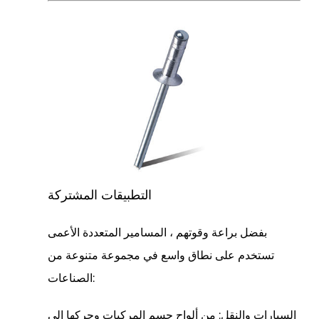
التطبيقات المشتركة
بفضل براعة وقوتهم ،
المسامير المتعددة الأعمى
تستخدم على نطاق واسع في مجموعة متنوعة من
الصناعات:
السيارات والنقل:
من ألواح جسم المركبات وحركها إلى