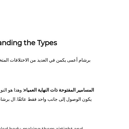
ال nding the Types
برشام أعمى
يكمن في العديد من الاختلافات المت
المسامير المفتوحة ذات النهاية العمياء:
وهذا هو النو
يكون الوصول إلى جانب واحد فقط عائقًا. ال
برشام