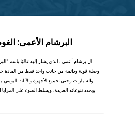
البرشام الأعمى: الغو
ال
برشام أعمى
، الذي يشار إليه غالبًا باسم "ا
وصلة قوية ودائمة من جانب واحد فقط من المادة جعلت
والسيارات وحتى تجميع الأجهزة والأثاث اليومي. 
ويحدد تنوعاته العديدة، ويسلط الضوء على المزايا ا