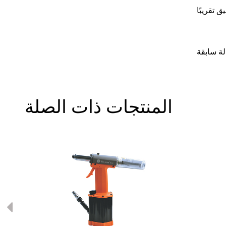
لة سابقة
المنتجات ذات الصلة
Previous