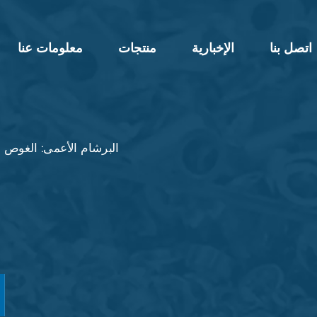
اتصل بنا
الإخبارية
منتجات
معلومات عنا
البرشام الأعمى: الغوص ا