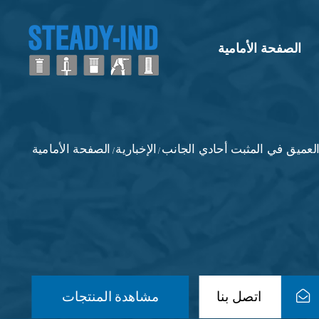
الصفحة الأمامية
لعميق في المثبت أحادي الجانب
الإخبارية
الصفحة الأمامية
/
/
اتصل بنا
مشاهدة المنتجات